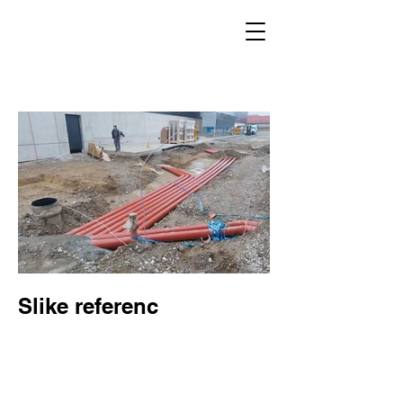
Slike referenc